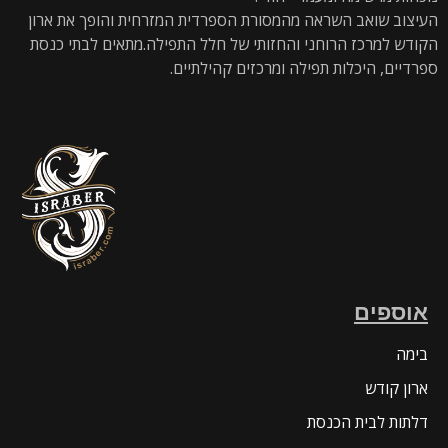
העיצוב שואב השראה מהמסורת הספרדית המזרחית והופך את ארון
הקודש למרכז הרוחני והחזותי של חלל התפילה.מתאים לבתי כנסת
ספרדיים, היכלות תפילה ומרכזים קהילתיים.
אוספים
בימה
ארון קודש
דלתות לבית הכנסת