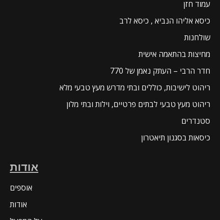
עמוד חזן
כיסא אליהו הנביא , כיסא לרב
שולחנות
מחיצות בהתאמה אישית
חדר הרבי – העתק נאמן של 770
ריהוט לישיבות, כוללים ובתי מדרש מעץ טבעי מלא
ריהוט מעץ טבעי לבתים פרטיים, וילות ובתי מלון
סטנדרים
כיסאות בסגנון תיאטרון
אודות
אוספים
אודות