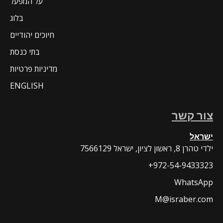
על המפעל
בלוג
חיוכים יהודיים
בתי כנסת
מדיניות פרטיות
ENGLISH
צור קשר
ישראל
7566129 ילדי טהרן 8, ראשון לציון, ישראל
+972-54-9433323
WhatsApp
M@israber.com