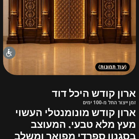
(
עוד תמונות
)
ארון קודש היכל דוד
זמן ייצור החל מ-100 ימים
ארון קודש מונומנטלי העשוי
מעץ מלא טבעי, המעוצב
בסגנון ספרדי מפואר ומשלב