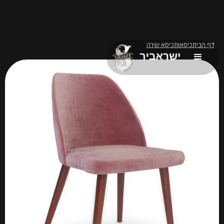
דף הבית
כיסאות
כיסא שירה