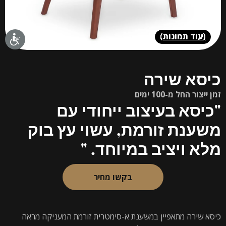
(
עוד תמונות
)
כיסא שירה
זמן ייצור החל מ-100 ימים
"כיסא בעיצוב ייחודי עם
משענת זורמת, עשוי עץ בוק
מלא ויציב במיוחד. "
בקשו מחיר
כיסא שירה מתאפיין במשענת א-סימטרית זורמת המעניקה מראה