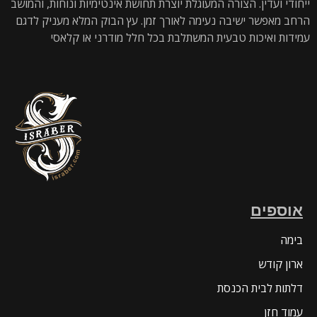
ייחודי ועדין. הצורה המעוגלת יוצרת תחושת אינטימיות ונוחות, והמושב
הרחב מאפשר ישיבה נעימה לאורך זמן. עץ הבוק המלא מעניק לדגם
עמידות ואיכות טבעית המשתלבת בכל חלל מודרני או קלאסי
אוספים
בימה
ארון קודש
דלתות לבית הכנסת
עמוד חזן