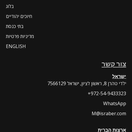
בלוג
חיוכים יהודיים
בתי כנסת
מדיניות פרטיות
ENGLISH
צור קשר
ישראל
7566129 ילדי טהרן 8, ראשון לציון, ישראל
+972-54-9433323
WhatsApp
M@israber.com
ארצות הברית