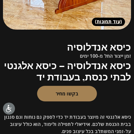
(
עוד תמונות
)
כיסא אנדלוסיה
זמן ייצור החל מ-100 ימים
כיסא אנדלוסיה – כיסא אלגנטי
לבתי כנסת, בעבודת יד
בקשו מחיר
כיסא אלגנטי זה מיוצר בעבודת יד כדי לספק גם נוחות וגם סגנון
בבית הכנסת שלכם. אידיאלי לתפילה ולימוד, הוא כולל עיצוב
על-זמני המשתלב בכל עיצוב פנים.