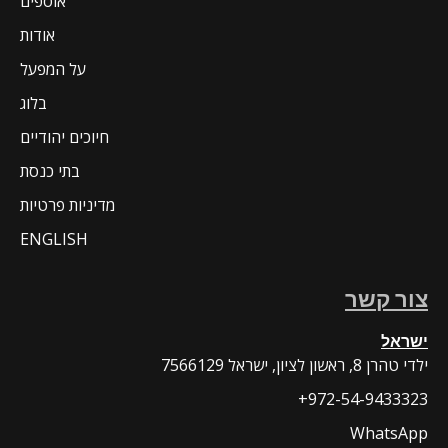
אוספים
אודות
על המפעל
בלוג
חיוכים יהודיים
בתי כנסת
מדיניות פרטיות
ENGLISH
צור קשר
ישראל
7566129 ילדי טהרן 8, ראשון לציון, ישראל
+972-54-9433323
WhatsApp