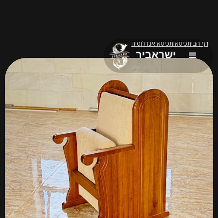
דף הבית
כיסאות
כיסא אנדלוסיה