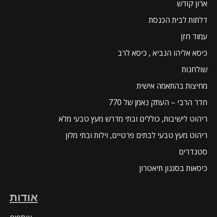
ארון קודש
דלתות לבית הכנסת
עמוד חזן
כיסא אליהו הנביא , כיסא לרב
שולחנות
מחיצות בהתאמה אישית
חדר הרבי – העתק נאמן של 770
ריהוט לישיבות, כוללים ובתי מדרש מעץ טבעי מלא
ריהוט מעץ טבעי לבתים פרטיים, וילות ובתי מלון
סטנדרים
כיסאות בסגנון תיאטרון
אודות