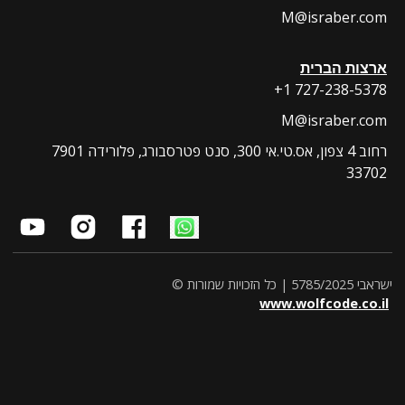
M@israber.com
ארצות הברית
+1 727-238-5378
M@israber.com
7901 רחוב 4 צפון, אס.טי.אי 300, סנט פטרסבורג, פלורידה
33702
ישראבי 5785/2025 | כל הזכויות שמורות ©
www.wolfcode.co.il