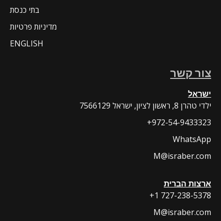
בתי כנסת
מדיניות פרטיות
ENGLISH
צור קשר
ישראל
7566129 ילדי טהרן 8, ראשון לציון, ישראל
+972-54-9433323
WhatsApp
M@israber.com
ארצות הברית
+1 727-238-5378
M@israber.com