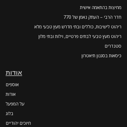
מחיצות בהתאמה אישית
חדר הרבי – העתק נאמן של 770
ריהוט לישיבות, כוללים ובתי מדרש מעץ טבעי מלא
ריהוט מעץ טבעי לבתים פרטיים, וילות ובתי מלון
סטנדרים
כיסאות בסגנון תיאטרון
אודות
אוספים
אודות
על המפעל
בלוג
חיוכים יהודיים