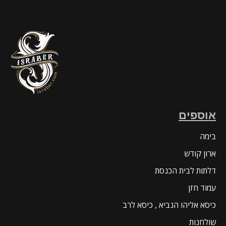
אוספים
בימה
ארון קודש
דלתות לבית הכנסת
עמוד חזן
כיסא אליהו הנביא , כיסא לרב
שולחנות