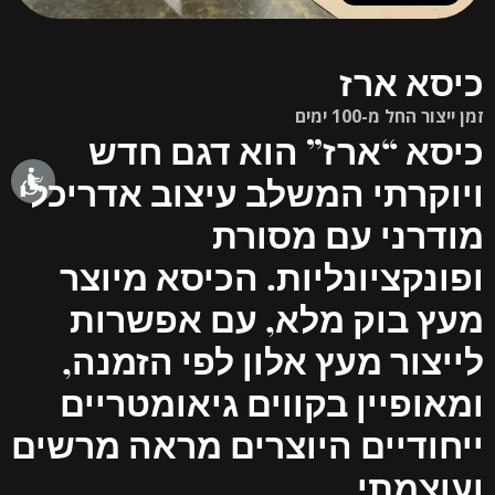
כיסא ארז
זמן ייצור החל מ-100 ימים
כיסא “ארז” הוא דגם חדש
ויוקרתי המשלב עיצוב אדריכלי
מודרני עם מסורת
ופונקציונליות. הכיסא מיוצר
מעץ בוק מלא, עם אפשרות
לייצור מעץ אלון לפי הזמנה,
ומאופיין בקווים גיאומטריים
ייחודיים היוצרים מראה מרשים
ועוצמתי