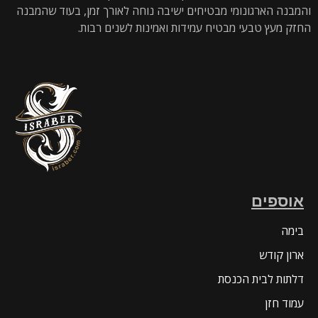
והמבנה הארגונומי מבטיחים ישיבה נוחה לאורך זמן, בעוד שהמבנה
החזק מעץ טבעי מבטיח עמידות ואמינות לשנים רבות.
אוספים
בימה
ארון קודש
דלתות לבית הכנסת
עמוד חזן