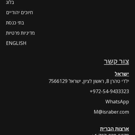
בלוג
חיוכים יהודיים
בתי כנסת
מדיניות פרטיות
ENGLISH
צור קשר
ישראל
7566129 ילדי טהרן 8, ראשון לציון, ישראל
+972-54-9433323
WhatsApp
M@israber.com
ארצות הברית