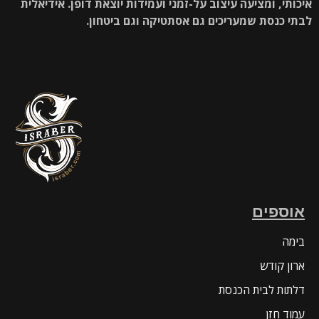
איכותי, ומציעה עיצוב על-זמני ועמידות יוצאת דופן. אידיאלית
לבתי כנסת שמעריכים גם אסתטיקה וגם ביטחון.
אוספים
בימה
ארון קודש
דלתות לבית הכנסת
עמוד חזן