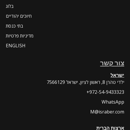
בלוג
חיוכים יהודיים
בתי כנסת
מדיניות פרטיות
ENGLISH
צור קשר
ישראל
7566129 ילדי טהרן 8, ראשון לציון, ישראל
+972-54-9433323
WhatsApp
M@israber.com
ארצות הברית