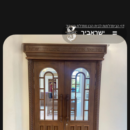
דף הבית
דלתות לבית הכנסת
דלת מגן דוד