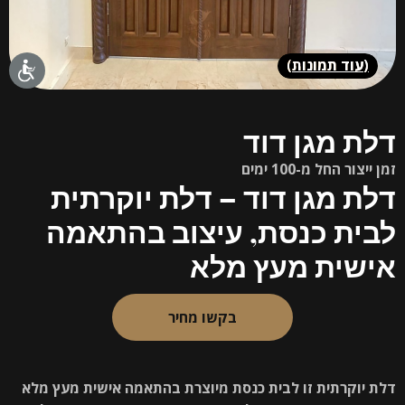
(
עוד תמונות
)
דלת מגן דוד
זמן ייצור החל מ-100 ימים
דלת מגן דוד – דלת יוקרתית
לבית כנסת, עיצוב בהתאמה
אישית מעץ מלא
בקשו מחיר
דלת יוקרתית זו לבית כנסת מיוצרת בהתאמה אישית מעץ מלא