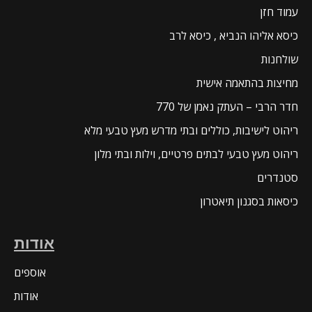
עמוד חזן
כיסא אליהו הנביא , כיסא לרב
שולחנות
מחיצות בהתאמה אישית
חדר הרבי – העתק נאמן של 770
ריהוט לישיבות, כוללים ובתי מדרש מעץ טבעי מלא
ריהוט מעץ טבעי לבתים פרטיים, וילות ובתי מלון
סטנדרים
כיסאות בסגנון תיאטרון
אודות
אוספים
אודות