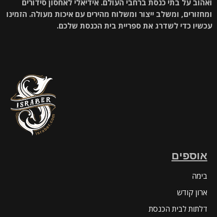
ואהוב על בתי כנסת ברחבי העולם. אידיאלי לאחסון סידורים
ומחזורים, ומשלב ייצור ומשלוח מהירים עם איכות מעולה. הזמינו
עכשיו כדי לשדרג את ספריית בית הכנסת שלכם.
אוספים
בימה
ארון קודש
דלתות לבית הכנסת