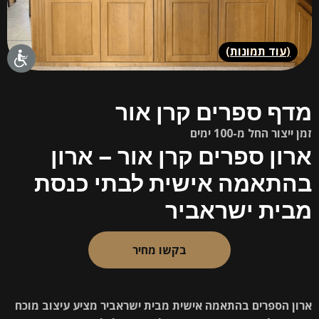
(
עוד תמונות
)
מדף ספרים קרן אור
זמן ייצור החל מ-100 ימים
ארון ספרים קרן אור – ארון
בהתאמה אישית לבתי כנסת
מבית ישראביר
בקשו מחיר
ארון הספרים בהתאמה אישית מבית ישראביר מציע עיצוב מוכח