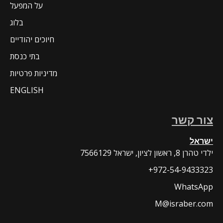
על המפעל
בלוג
חיוכים יהודיים
בתי כנסת
מדיניות פרטיות
ENGLISH
צור קשר
ישראל
7566129 ילדי טהרן 8, ראשון לציון, ישראל
+972-54-9433323
WhatsApp
M@israber.com