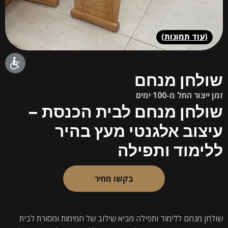
(
עוד תמונות
)
שולחן מנחם
זמן ייצור החל מ-100 ימים
שולחן מנחם לבית הכנסת –
עיצוב אלגנטי מעץ בהיר
ללימוד ותפילה
בקשו מחיר
שולחן מנחם ללימוד ותפילה מביא שילוב של חמימות ומסורת לבית