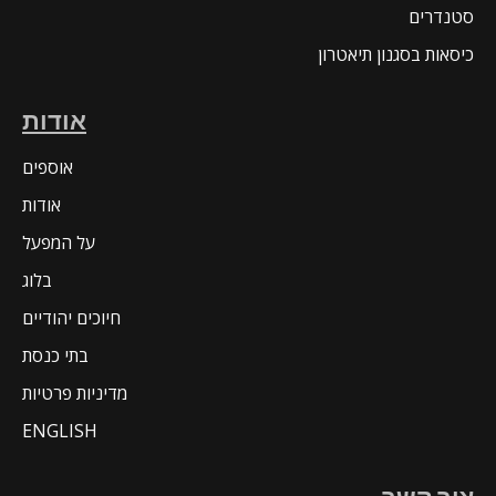
סטנדרים
כיסאות בסגנון תיאטרון
אודות
אוספים
אודות
על המפעל
בלוג
חיוכים יהודיים
בתי כנסת
מדיניות פרטיות
ENGLISH