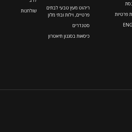
לרב
נסת
ריהוט מעץ טבעי לבתים
שולחנות
ת פרטיות
פרטיים, וילות ובתי מלון
ENG
סטנדרים
כיסאות בסגנון תיאטרון