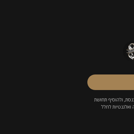
כנסת, ולהוסיף תחושת
 ואלגנטיות לחלל