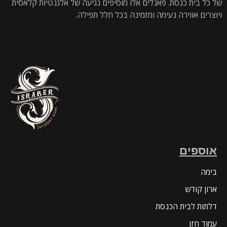
של כל בית כנסת. פאנלים אלו מוסיפים נגיעה של אלגנטיות קלאסית
ויוצרים אווירה נעימה ומזמינה בכל חלל תפילה.
אוספים
בימה
ארון קודש
דלתות לבית הכנסת
עמוד חזן