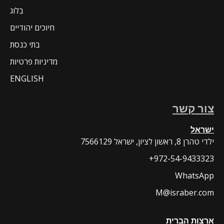
בלוג
חיוכים יהודיים
בתי כנסת
מדיניות פרטיות
ENGLISH
צור קשר
ישראל
7566129 ילדי טהרן 8, ראשון לציון, ישראל
+972-54-9433323
WhatsApp
M@israber.com
ארצות הברית