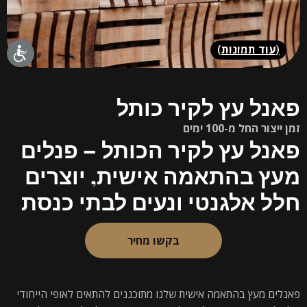
(
עוד תמונות
)
פאנל עץ לקיר כותל
זמן ייצור החל מ-100 ימים
פאנל עץ לקיר הכותל – פנלים
מעץ בהתאמה אישית, יוצרים
חלל אלגנטי ונעים לבתי כנסת
בקשו מחיר
פאנלים מעץ בהתאמה אישית שלנו מתוכננים להתאים לאופי הייחודי