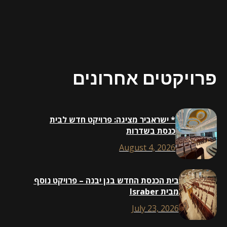
יקטים אחרונים
* ישראביר מציגה: פרויקט חדש לבית
כנסת בשדרות
August 4, 2026
בית הכנסת החדש בגן יבנה – פרויקט נוסף
מבית Israber
July 23, 2026