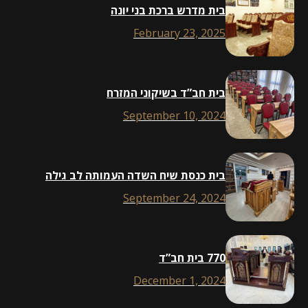
בית מדרש ברכת בני יונה
February 23, 2025
בית חב”ד בשיקוני המזרח
September 10, 2024
בית כנסת שיח השדה העמותה לב גילה
September 24, 2024
770 בית חב”ד
December 1, 2024