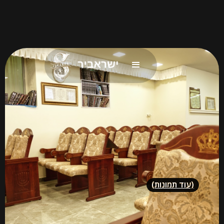
עוד תמונות)