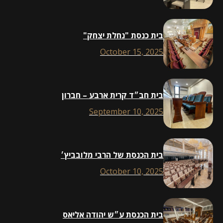
בית כנסת "נחלת יצחק"
October 15, 2025
בית חב״ד קרית ארבע – חברון
September 10, 2025
בית הכנסת של הרבי מלובביץ׳
October 10, 2025
בית הכנסת ע״ש יהודה אליאס