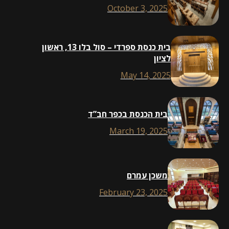
October 3, 2025
בית כנסת ספרדי – סול בלו 13, ראשון
לציון
May 14, 2025
בית הכנסת בכפר חב”ד
March 19, 2025
משכן עמרם
February 23, 2025