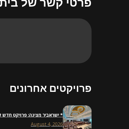
פרטי קשר של בית
פרויקטים אחרונים
* ישראביר מציגה: פרויקט חדש 
August 4, 2026