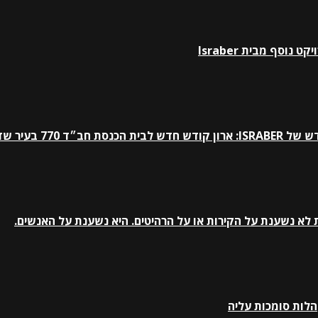
וסף מבית Israber
 770 בעיר שדרות.
לא נשענת על הקירות או על הרהיטים. היא נשענת על האנשים.
הלות סומכות עליה