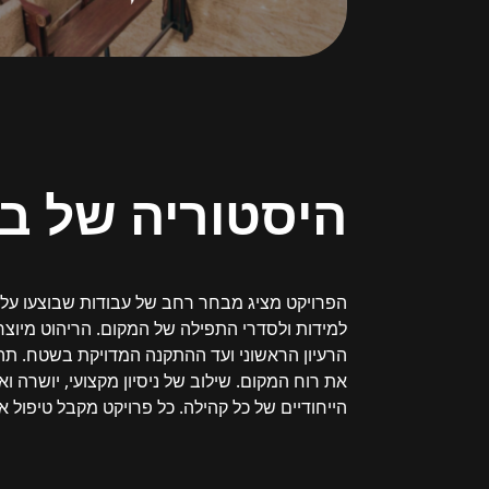
היסטוריה
של
בי
הפרויקט מציג מבחר רחב של עבודות שבוצעו על י
למידות ולסדרי התפילה של המקום. הריהוט מיוצר 
הרעיון הראשוני ועד ההתקנה המדויקת בשטח. תהל
את רוח המקום. שילוב של ניסיון מקצועי, יושר
הייחודיים של כל קהילה. כל פרויקט מקבל טיפול א