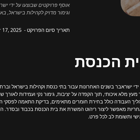
אוסף פרויקטים שבוצעו על ידי ישר
וגימור מדויק לקהילות בישראל, בא
תאריך סיום הפרויקט -
17, 2025
ת הכנסת
די ישראבר בשנים האחרונות עבור בתי כנסת וקהילות בישראל וברחב
מעץ מלא איכותי, תוך הקפדה על יציבות, גימור נקי ועמידות לאורך ש
יך העבודה כולל בחירת חומרים מתאימים, בדיקת התאמה לפסקי הלכה
ה ואחריות מאפשר ליצור ריהוט המשרת את בית הכנסת בכבוד ובסדר
ישי ותשומת לב לכל פרט.