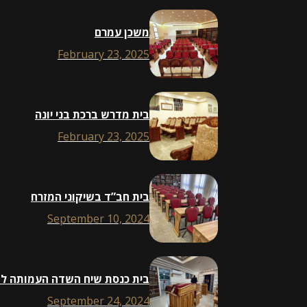
משכן עמרם
February 23, 2025
בית מדרש ברכת בני יונה
February 23, 2025
בית חב”ד בשיקוני המזרח
September 10, 2024
בית כנסת שיח השדה העמותה לב
September 24, 2024