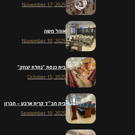
November 17, 2025
אוהל משה
November 10, 2025
בית כנסת "נחלת יצחק"
October 15, 2025
בית חב״ד קרית ארבע – חברון
September 10, 2025