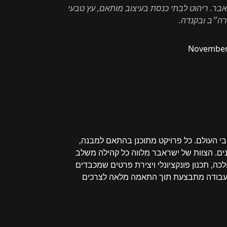
אבר. ריהוט לבתי כנסת בעיצוב מותאם, עץ טבעי
רה״ב ובקנדה.
November 
י העולם. כל פרויקט מתוכנן בהתאם למבנה,
נים. הצוות של ישראבר מלווה כל קהילה משלב
, תכנון פונקציונלי ויצירת פרטים שמכבדים
. העבודה מתבצעת תוך התאמה מלאה לצרכים